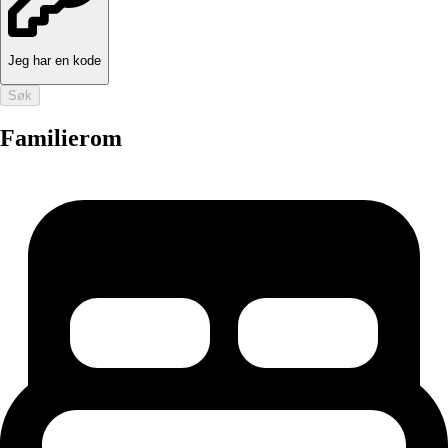
Jeg har en kode
Søk
Familierom