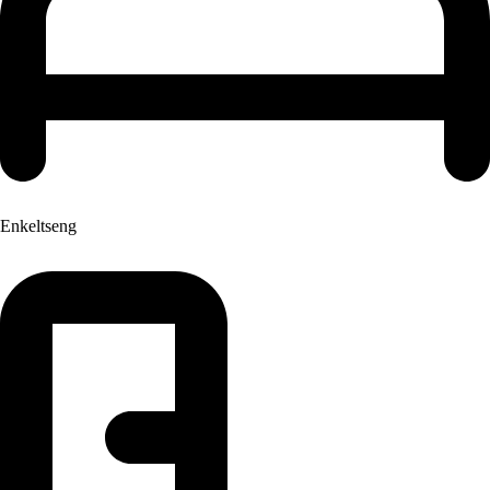
Enkeltseng