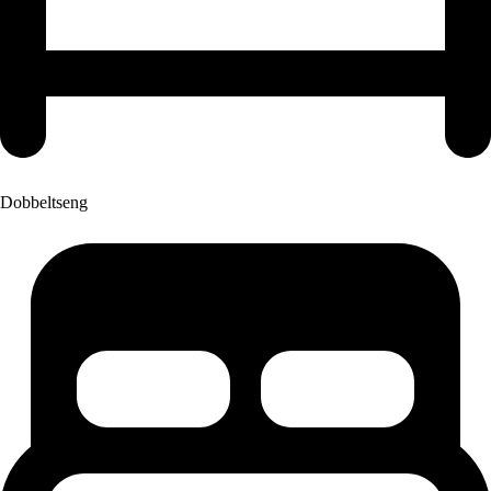
Dobbeltseng