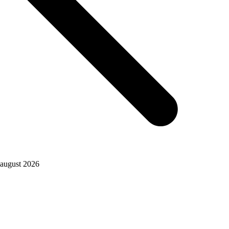
august 2026