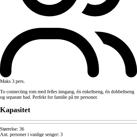
Maks 3 pers.
To connecting rom med felles inngang, én enkeltseng, én dobbeltseng
og separate bad. Perfekt for familie på tre personer.
Kapasitet
Størrelse
:
36
Ant. personer i vanlige senger
:
3